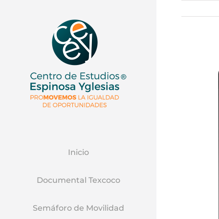
Inicio
Documental Texcoco
Semáforo de Movilidad