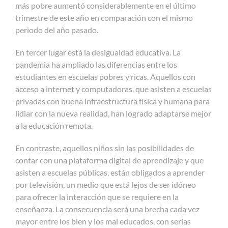
más pobre aumentó considerablemente en el último
trimestre de este año en comparación con el mismo
periodo del año pasado.
En tercer lugar está la desigualdad educativa. La
pandemia ha ampliado las diferencias entre los
estudiantes en escuelas pobres y ricas. Aquellos con
acceso a internet y computadoras, que asisten a escuelas
privadas con buena infraestructura física y humana para
lidiar con la nueva realidad, han logrado adaptarse mejor
a la educación remota.
En contraste, aquellos niños sin las posibilidades de
contar con una plataforma digital de aprendizaje y que
asisten a escuelas públicas, están obligados a aprender
por televisión, un medio que está lejos de ser idóneo
para ofrecer la interacción que se requiere en la
enseñanza. La consecuencia será una brecha cada vez
mayor entre los bien y los mal educados, con serias