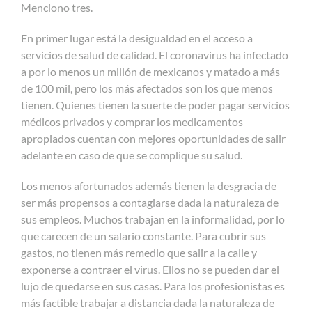
Menciono tres.
En primer lugar está la desigualdad en el acceso a
servicios de salud de calidad. El coronavirus ha infectado
a por lo menos un millón de mexicanos y matado a más
de 100 mil, pero los más afectados son los que menos
tienen. Quienes tienen la suerte de poder pagar servicios
médicos privados y comprar los medicamentos
apropiados cuentan con mejores oportunidades de salir
adelante en caso de que se complique su salud.
Los menos afortunados además tienen la desgracia de
ser más propensos a contagiarse dada la naturaleza de
sus empleos. Muchos trabajan en la informalidad, por lo
que carecen de un salario constante. Para cubrir sus
gastos, no tienen más remedio que salir a la calle y
exponerse a contraer el virus. Ellos no se pueden dar el
lujo de quedarse en sus casas. Para los profesionistas es
más factible trabajar a distancia dada la naturaleza de