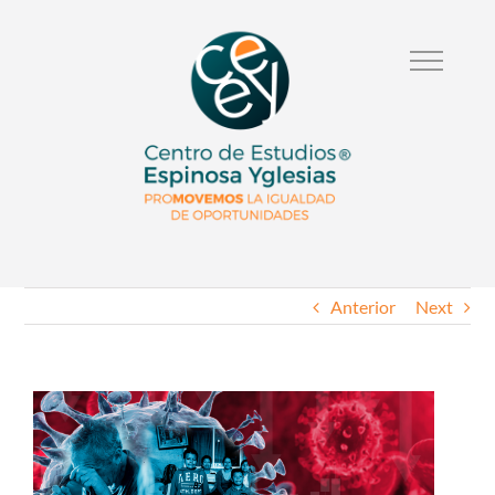
Anterior
Next