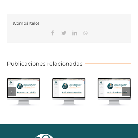
¡Compártelo!
Facebook
Twitter
Linkedin
Whatsapp
Publicaciones relacionadas