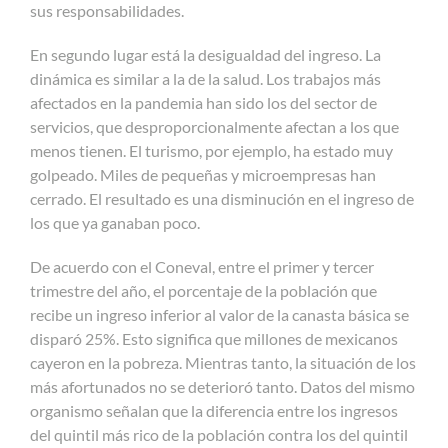
sus responsabilidades.
En segundo lugar está la desigualdad del ingreso. La
dinámica es similar a la de la salud. Los trabajos más
afectados en la pandemia han sido los del sector de
servicios, que desproporcionalmente afectan a los que
menos tienen. El turismo, por ejemplo, ha estado muy
golpeado. Miles de pequeñas y microempresas han
cerrado. El resultado es una disminución en el ingreso de
los que ya ganaban poco.
De acuerdo con el Coneval, entre el primer y tercer
trimestre del año, el porcentaje de la población que
recibe un ingreso inferior al valor de la canasta básica se
disparó 25%. Esto significa que millones de mexicanos
cayeron en la pobreza. Mientras tanto, la situación de los
más afortunados no se deterioró tanto. Datos del mismo
organismo señalan que la diferencia entre los ingresos
del quintil más rico de la población contra los del quintil