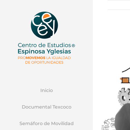
Inicio
Documental Texcoco
Semáforo de Movilidad