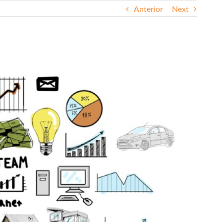
Anterior
Next