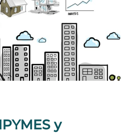
MIPYMES y