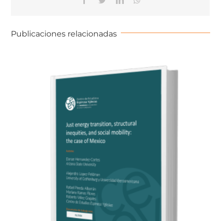
Publicaciones relacionadas