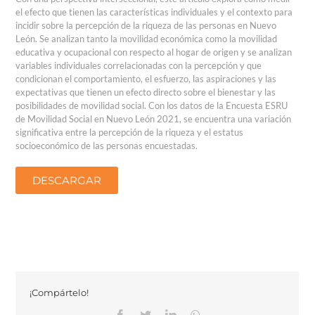
el efecto que tienen las características individuales y el contexto para
incidir sobre la percepción de la riqueza de las personas en Nuevo
León. Se analizan tanto la movilidad económica como la movilidad
educativa y ocupacional con respecto al hogar de origen y se analizan
variables individuales correlacionadas con la percepción y que
condicionan el comportamiento, el esfuerzo, las aspiraciones y las
expectativas que tienen un efecto directo sobre el bienestar y las
posibilidades de movilidad social. Con los datos de la Encuesta ESRU
de Movilidad Social en Nuevo León 2021, se encuentra una variación
significativa entre la percepción de la riqueza y el estatus
socioeconómico de las personas encuestadas.
DESCARGAR
¡Compártelo!