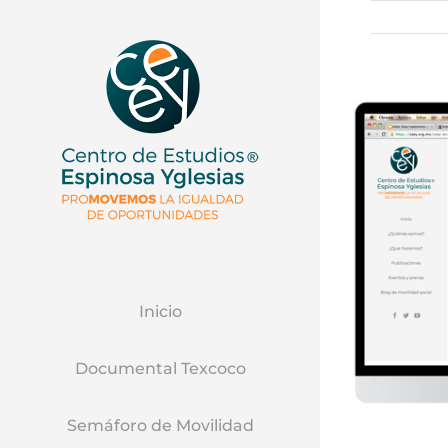
Inicio
Documental Texcoco
Semáforo de Movilidad