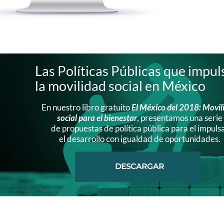
Las Políticas Públicas que impul
la movilidad social en México
En nuestro libro gratuito
El México del 2018: Movil
social para el bienestar
, presentamos una serie
de propuestas de política pública para el impuls
el desarrollo con igualdad de oportunidades.
DESCARGAR