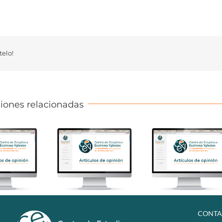
elo!
iones relacionadas
CONTA