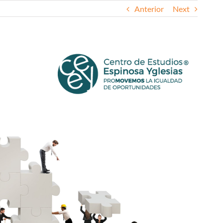
Anterior
Next