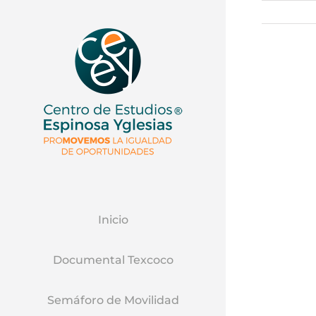
Inicio
Documental Texcoco
Semáforo de Movilidad