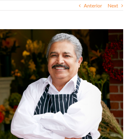
Anterior
Next