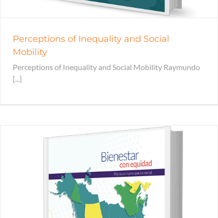
Perceptions of Inequality and Social
Mobility
Perceptions of Inequality and Social Mobility Raymundo
[...]