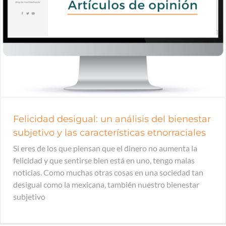
Felicidad desigual: un análisis del bienestar
subjetivo y las características etnorraciales
Si eres de los que piensan que el dinero no aumenta la
felicidad y que sentirse bien está en uno, tengo malas
noticias. Como muchas otras cosas en una sociedad tan
desigual como la mexicana, también nuestro bienestar
subjetivo