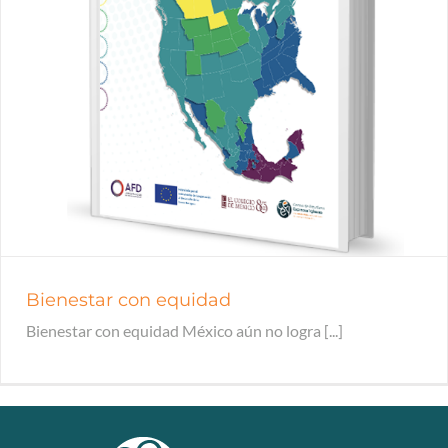
Bienestar con equidad
Bienestar con equidad México aún no logra [...]