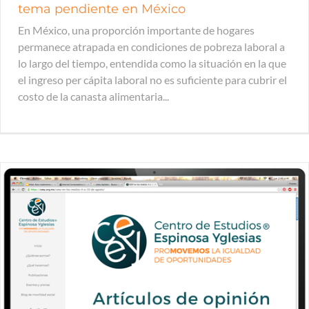
tema pendiente en México
En México, una proporción importante de hogares
permanece atrapada en condiciones de pobreza laboral a
lo largo del tiempo, entendida como la situación en la que
el ingreso per cápita laboral no es suficiente para cubrir el
costo de la canasta alimentaria...