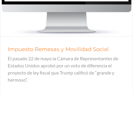
Impuesto Remesas y Movilidad Social
El pasado 22 de mayo la Cámara de Representantes de
Estados Unidos aprobó por un voto de diferencia el
proyecto de ley fiscal que Trump calificó de “grande y
hermoso”.