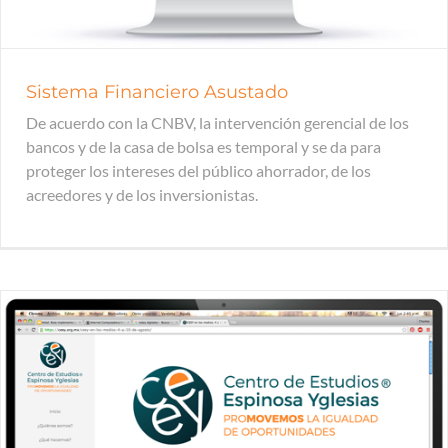
Sistema Financiero Asustado
De acuerdo con la CNBV, la intervención gerencial de los
bancos y de la casa de bolsa es temporal y se da para
proteger los intereses del público ahorrador, de los
acreedores y de los inversionistas.