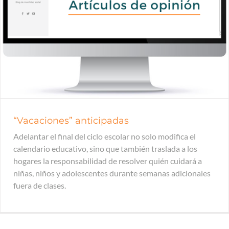
“Vacaciones” anticipadas
Adelantar el final del ciclo escolar no solo modifica el
calendario educativo, sino que también traslada a los
hogares la responsabilidad de resolver quién cuidará a
niñas, niños y adolescentes durante semanas adicionales
fuera de clases.