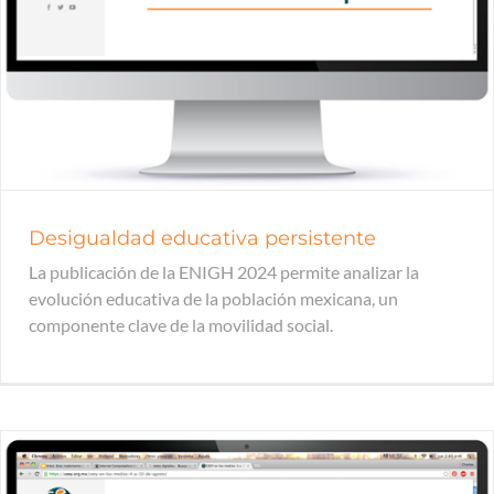
Desigualdad educativa persistente
La publicación de la ENIGH 2024 permite analizar la
evolución educativa de la población mexicana, un
componente clave de la movilidad social.