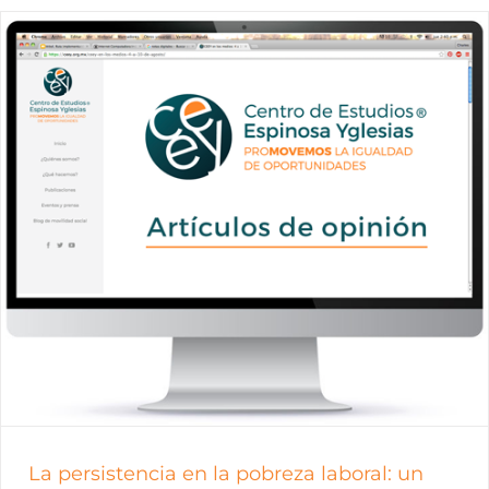
La persistencia en la pobreza laboral: un