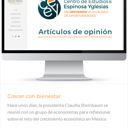
Crecer con bienestar
Hace unos días, la presidenta Claudia Sheinbaum se
reunió con un grupo de economistas para reflexionar
sobre el reto del crecimiento económico en México.