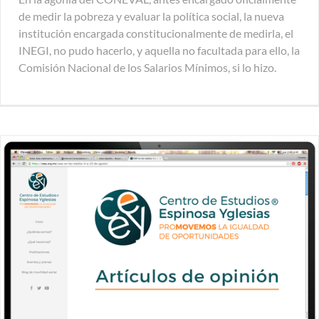
de medir la pobreza y evaluar la política social, la nueva
institución encargada constitucionalmente de medirla, el
INEGI, no pudo hacerlo, y aquella no facultada para ello, la
Comisión Nacional de los Salarios Mínimos, si lo hizo.