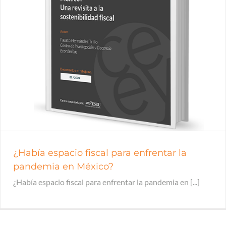
¿Había espacio fiscal para enfrentar la
pandemia en México?
¿Había espacio fiscal para enfrentar la pandemia en [...]