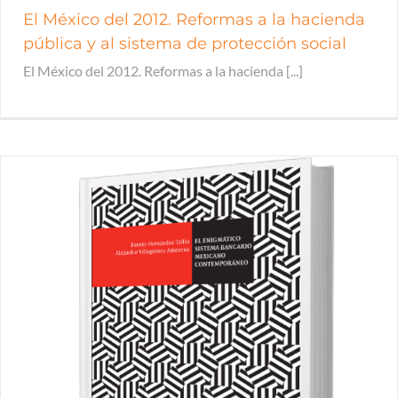
El México del 2012. Reformas a la hacienda
pública y al sistema de protección social
El México del 2012. Reformas a la hacienda [...]