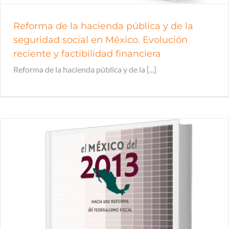
Reforma de la hacienda pública y de la
seguridad social en México. Evolución
reciente y factibilidad financiera
Reforma de la hacienda pública y de la [...]