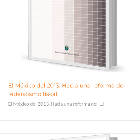
El México del 2013. Hacia una reforma del
federalismo fiscal
El México del 2013. Hacia una reforma del [...]