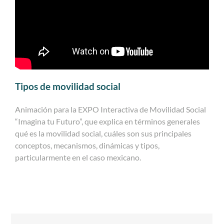
Tipos de movilidad social
Animación para la EXPO Interactiva de Movilidad Social
“Imagina tu Futuro”, que explica en términos generales
qué es la movilidad social, cuáles son sus principales
conceptos, mecanismos, dinámicas y tipos,
particularmente en el caso mexicano.