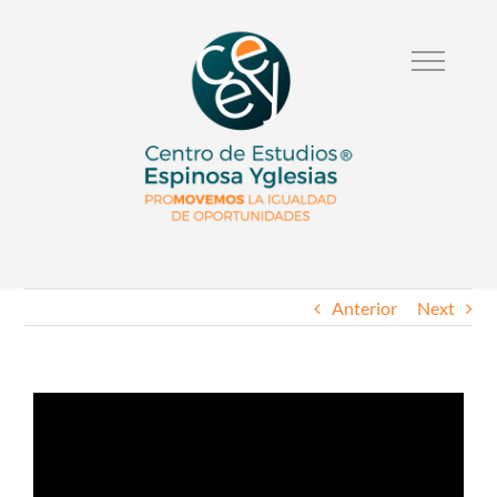
Anterior
Next