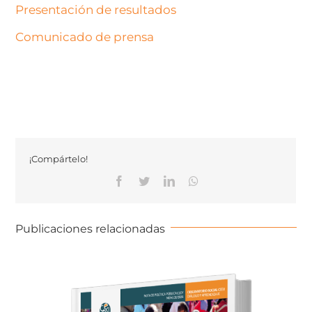
Presentación de resultados
Comunicado de prensa
¡Compártelo!
Publicaciones relacionadas