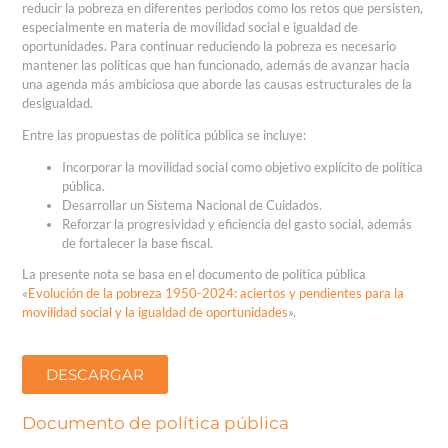
reducir la pobreza en diferentes periodos como los retos que persisten,
especialmente en materia de movilidad social e igualdad de
oportunidades. Para continuar reduciendo la pobreza es necesario
mantener las políticas que han funcionado, además de avanzar hacia
una agenda más ambiciosa que aborde las causas estructurales de la
desigualdad.
Entre las propuestas de política pública se incluye:
Incorporar la movilidad social como objetivo explícito de política
pública.
Desarrollar un Sistema Nacional de Cuidados.
Reforzar la progresividad y eficiencia del gasto social, además
de fortalecer la base fiscal.
La presente nota se basa en el documento de política pública
«
Evolución de la pobreza 1950-2024: aciertos y pendientes para la
movilidad social y la igualdad de oportunidades
».
DESCARGAR
Documento de política pública