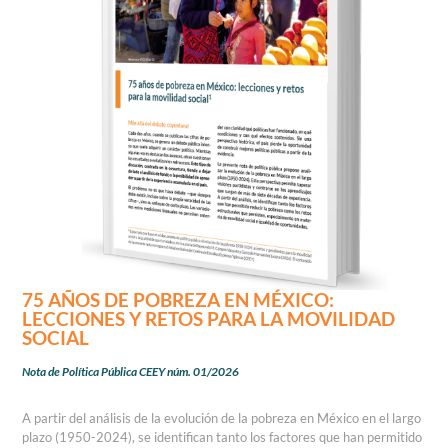
75 AÑOS DE POBREZA EN MÉXICO:
LECCIONES Y RETOS PARA LA MOVILIDAD
SOCIAL
Nota de Política Pública CEEY núm. 01/2026
A partir del análisis de la evolución de la pobreza en México en el largo
plazo (1950-2024), se identifican tanto los factores que han permitido