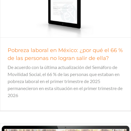
Pobreza laboral en México: ¿por qué el 66 %
de las personas no logran salir de ella?
De acuerdo con la última actualización del Semáforo de
Movilidad Social, el 66 % de las personas que estaban en
pobreza laboral en el primer trimestre de 2025
permanecieron en esta situación en el primer trimestre de
2026