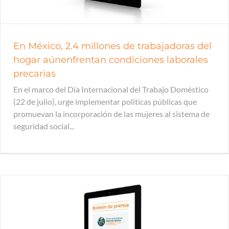
En México, 2.4 millones de trabajadoras del
hogar aúnenfrentan condiciones laborales
precarias
En el marco del Día Internacional del Trabajo Doméstico
(22 de julio), urge implementar políticas públicas que
promuevan la incorporación de las mujeres al sistema de
seguridad social...