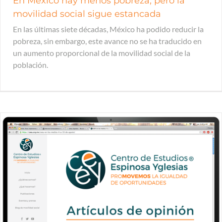
En México hay menos pobreza, pero la
movilidad social sigue estancada
En las últimas siete décadas, México ha podido reducir la
pobreza, sin embargo, este avance no se ha traducido en
un aumento proporcional de la movilidad social de la
población.