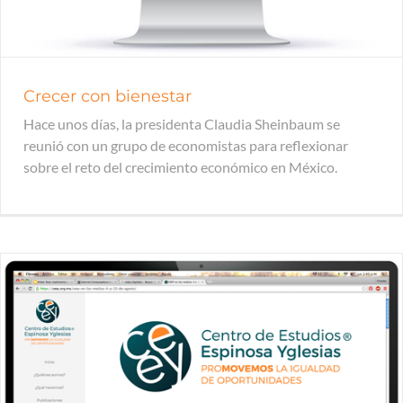
Crecer con bienestar
Hace unos días, la presidenta Claudia Sheinbaum se
reunió con un grupo de economistas para reflexionar
sobre el reto del crecimiento económico en México.