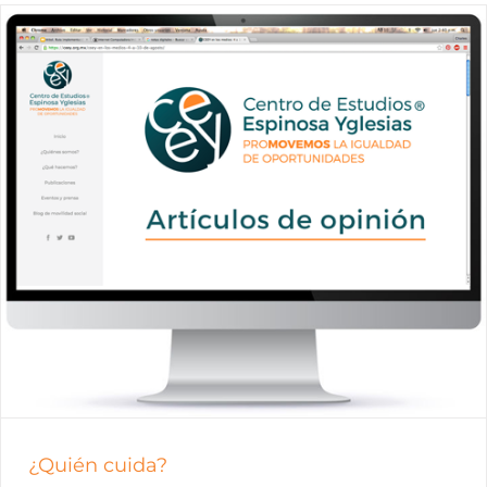
¿Quién cuida?