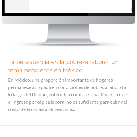
La persistencia en la pobreza laboral: un
tema pendiente en México
En México, una proporción importante de hogares
permanece atrapada en condiciones de pobreza laboral a
lo largo del tiempo, entendida como la situación en la que
el ingreso per cápita laboral no es suficiente para cubrir el
costo de la canasta alimentaria...