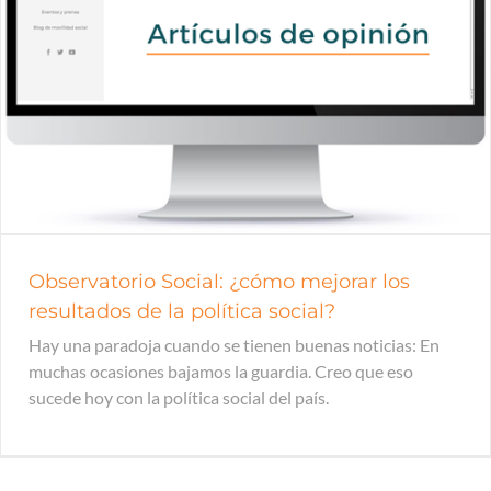
Observatorio Social: ¿cómo mejorar los
resultados de la política social?
Hay una paradoja cuando se tienen buenas noticias: En
muchas ocasiones bajamos la guardia. Creo que eso
sucede hoy con la política social del país.