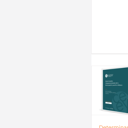
Documentos de trabajo
Documentos
Documentos de trabajo
Documentos
2015
todos
2015
Determina