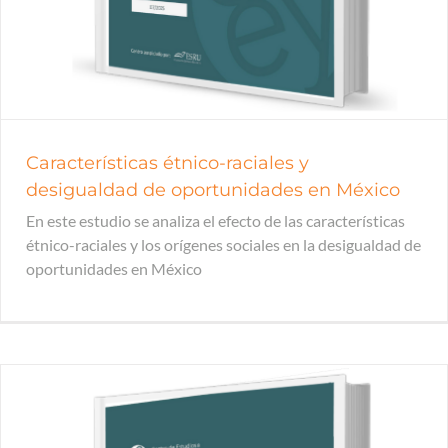
Características étnico-raciales y
desigualdad de oportunidades en México
En este estudio se analiza el efecto de las características
étnico-raciales y los orígenes sociales en la desigualdad de
oportunidades en México