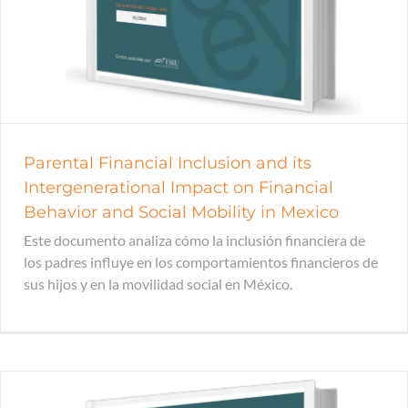
Parental Financial Inclusion and its
Intergenerational Impact on Financial
Behavior and Social Mobility in Mexico
Este documento analiza cómo la inclusión financiera de
los padres influye en los comportamientos financieros de
sus hijos y en la movilidad social en México.