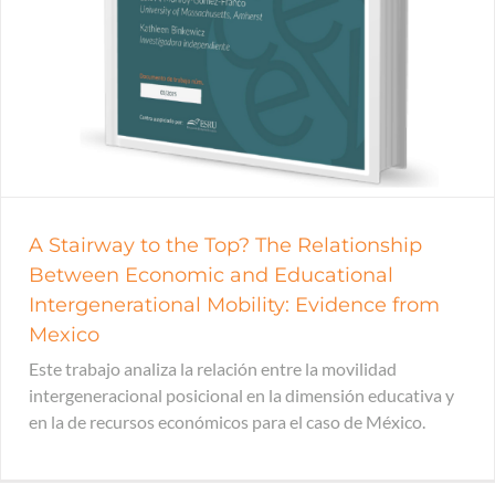
A Stairway to the Top? The Relationship
Between Economic and Educational
Intergenerational Mobility: Evidence from
Mexico
Este trabajo analiza la relación entre la movilidad
intergeneracional posicional en la dimensión educativa y
en la de recursos económicos para el caso de México.