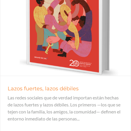
Lazos fuertes, lazos débiles
Las redes sociales que de verdad importan están hechas
de lazos fuertes y lazos débiles. Los primeros —los que se
tejen con la familia, los amigos, la comunidad— definen el
entorno inmediato de las personas...