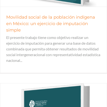
Movilidad social de la población indígena
en México: un ejercicio de imputación
simple
El presente trabajo tiene como objetivo realizar un
ejercicio de imputación para generar una base de datos
combinada que permita obtener resultados de movilidad
social intergeneracional con representatividad estadística
nacional...