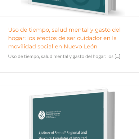
Uso de tiempo, salud mental y gasto del
hogar: los efectos de ser cuidador en la
movilidad social en Nuevo León
Uso de tiempo, salud mental y gasto del hogar: los [...]