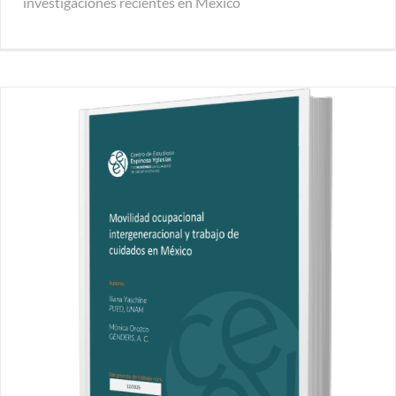
investigaciones recientes en México