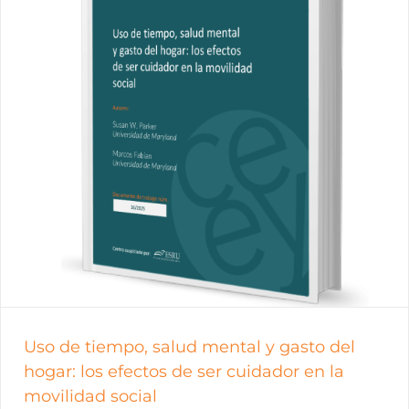
Uso de tiempo, salud mental y gasto del
hogar: los efectos de ser cuidador en la
movilidad social