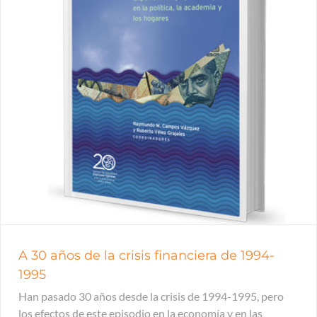
A 30 años de la crisis financiera de 1994-
1995
Han pasado 30 años desde la crisis de 1994-1995, pero
los efectos de este episodio en la economía y en las