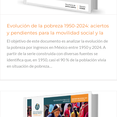
Evolución de la pobreza 1950-2024: aciertos
y pendientes para la movilidad social y la
El objetivo de este documento es analizar la evolución de
la pobreza por ingresos en México entre 1950 y 2024. A
partir de la serie construida con diversas fuentes se
identifica que, en 1950, casi el 90 % de la población vivía
en situación de pobreza…