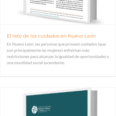
El reto de los cuidados en Nuevo León
En Nuevo León, las personas que proveen cuidados (que
son principalmente las mujeres) enfrentan más
restricciones para alcanzar la igualdad de oportunidades y
una movilidad social ascendente.