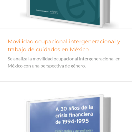
Movilidad ocupacional intergeneracional y
trabajo de cuidados en México
Se analiza la movilidad ocupacional intergeneracional en
México con una perspectiva de género.