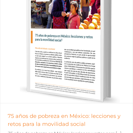
75 años de pobreza en México: lecciones y
retos para la movilidad social