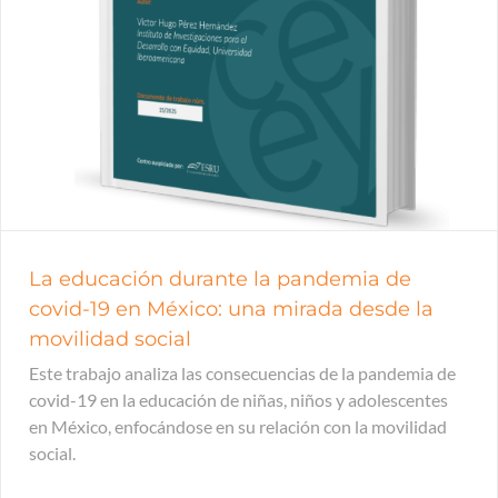
La educación durante la pandemia de
covid-19 en México: una mirada desde la
movilidad social
Este trabajo analiza las consecuencias de la pandemia de
covid-19 en la educación de niñas, niños y adolescentes
en México, enfocándose en su relación con la movilidad
social.