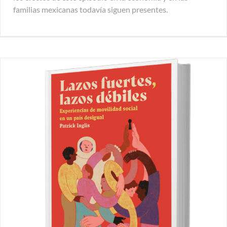
familias mexicanas todavía siguen presentes.