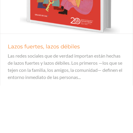
Lazos fuertes, lazos débiles
Las redes sociales que de verdad importan están hechas
de lazos fuertes y lazos débiles. Los primeros —los que se
tejen con la familia, los amigos, la comunidad— definen el
entorno inmediato de las personas...