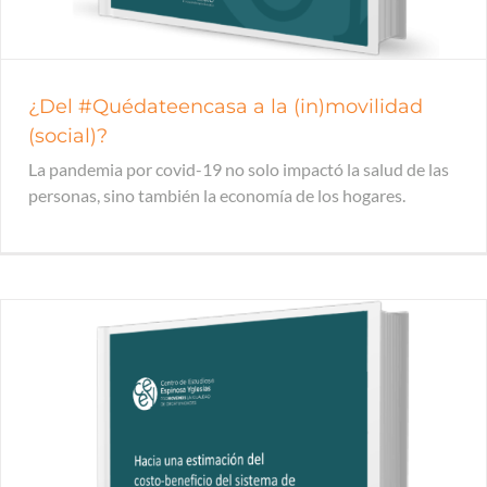
¿Del #Quédateencasa a la (in)movilidad
(social)?
La pandemia por covid-19 no solo impactó la salud de las
personas, sino también la economía de los hogares.