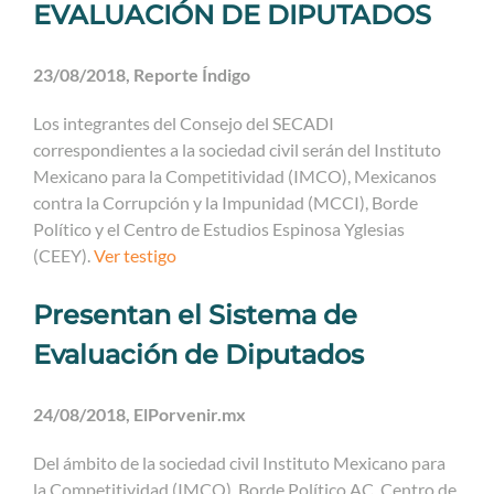
EVALUACIÓN DE DIPUTADOS
23/08/2018, Reporte Índigo
Los integrantes del Consejo del SECADI
correspondientes a la sociedad civil serán del Instituto
Mexicano para la Competitividad (IMCO), Mexicanos
contra la Corrupción y la Impunidad (MCCI), Borde
Político y el Centro de Estudios Espinosa Yglesias
(CEEY).
Ver testigo
Presentan el Sistema de
Evaluación de Diputados
24/08/2018, ElPorvenir.mx
Del ámbito de la sociedad civil Instituto Mexicano para
la Competitividad (IMCO), Borde Político AC, Centro de