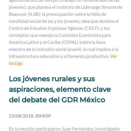
jóvenes), que plantea el Instituto de Liderazgo Simone de
Beauvoir (ILSB); la preocupación sobre la falta de
movilidad social de las y los jóvenes, idea que domina el
Centro de Estudios Espinosa Yglesias (CEEY); y los
conceptos que maneja la Comisión Económica para
América Latina y el Caribe (CEPAL) sobre la llave
maestra de la inclusión social juvenil, la cual implica a la
infraestructura educativa y al fomento productivo.
Ver
testigo
Los jóvenes rurales y sus
aspiraciones, elemento clave
del debate del GDR México
23/08/2018, RIMISP
En la reunión participaron Juan Fernández, investigador