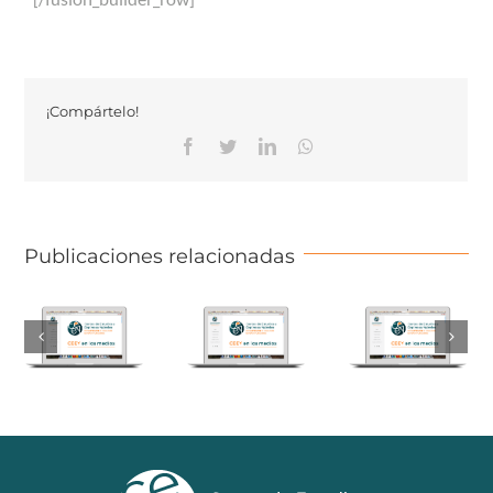
¡Compártelo!
Facebook
Twitter
Linkedin
Whatsapp
Publicaciones relacionadas