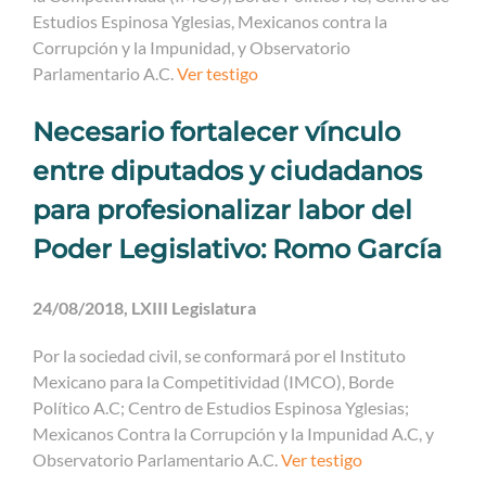
Estudios Espinosa Yglesias, Mexicanos contra la
Corrupción y la Impunidad, y Observatorio
Parlamentario A.C.
Ver testigo
Necesario fortalecer vínculo
entre diputados y ciudadanos
para profesionalizar labor del
Poder Legislativo: Romo García
24/08/2018, LXIII Legislatura
Por la sociedad civil, se conformará por el Instituto
Mexicano para la Competitividad (IMCO), Borde
Político A.C; Centro de Estudios Espinosa Yglesias;
Mexicanos Contra la Corrupción y la Impunidad A.C, y
Observatorio Parlamentario A.C.
Ver testigo