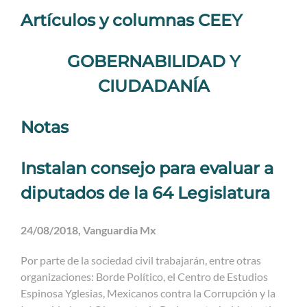
Artículos y columnas CEEY
GOBERNABILIDAD Y
CIUDADANÍA
Notas
Instalan consejo para evaluar a
diputados de la 64 Legislatura
24/08/2018, Vanguardia Mx
Por parte de la sociedad civil trabajarán, entre otras
organizaciones: Borde Político, el Centro de Estudios
Espinosa Yglesias, Mexicanos contra la Corrupción y la