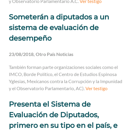
y Observatorio Parlamentario A.C.
Ver testigo
Someterán a diputados a un
sistema de evaluación de
desempeño
23/08/2018, Otro País Noticias
También forman parte organizaciones sociales como el
IMCO, Borde Político, el Centro de Estudios Espinosa
Yglesias, Mexicanos contra la Corrupción y la Impunidad
y el Observatorio Parlamentario, AC).
Ver testigo
Presenta el Sistema de
Evaluación de Diputados,
primero en su tipo en el país, e