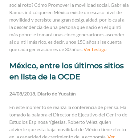
social roto? Cómo Promover la movilidad social, Gabriela
Ramos indicó que en México existe un escaso nivel de
movilidad y persiste una gran desigualdad, por lo cual a
la descendencia de una persona que nació en el quintil
más pobre le tomará unas cinco generaciones ascender
al quintil más rico, es decir, unos 150 años si se cuenta
que cada generación es de 30 años.
Ver testigo
México, entre los últimos sitios
en lista de la OCDE
24/08/2018, Diario de Yucatán
En este momento se realiza la conferencia de prensa. Ha
tomado la palabra el Director de Ejecutivo del Centro de
Estudios Espinosa Yglesias, Roberto Vélez, quien
advierte que esta baja movilidad de México tiene efecto
en la capacidad de crecimiento de la economía.
Ver