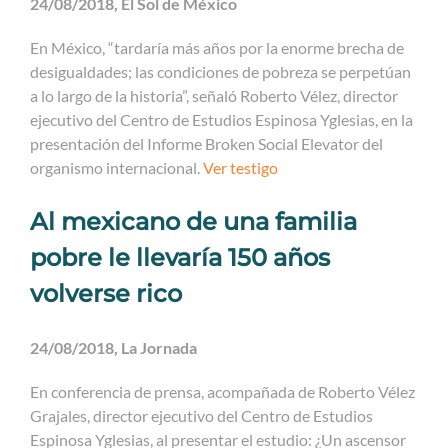
24/08/2018, El Sol de México
En México, “tardaría más años por la enorme brecha de
desigualdades; las condiciones de pobreza se perpetúan
a lo largo de la historia”, señaló Roberto Vélez, director
ejecutivo del Centro de Estudios Espinosa Yglesias, en la
presentación del Informe Broken Social Elevator del
organismo internacional.
Ver testigo
Al mexicano de una familia
pobre le llevaría 150 años
volverse rico
24/08/2018, La Jornada
En conferencia de prensa, acompañada de Roberto Vélez
Grajales, director ejecutivo del Centro de Estudios
Espinosa Yglesias, al presentar el estudio: ¿Un ascensor