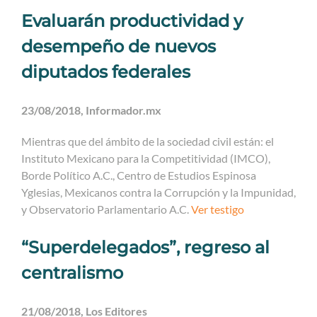
Evaluarán productividad y
desempeño de nuevos
diputados federales
23/08/2018, Informador.mx
Mientras que del ámbito de la sociedad civil están: el
Instituto Mexicano para la Competitividad (IMCO),
Borde Político A.C., Centro de Estudios Espinosa
Yglesias, Mexicanos contra la Corrupción y la Impunidad,
y Observatorio Parlamentario A.C.
Ver testigo
“Superdelegados”, regreso al
centralismo
21/08/2018, Los Editores