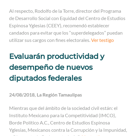
Al respecto, Rodolfo de la Torre, director del Programa
de Desarrollo Social con Equidad del Centro de Estudios
Espinosa Yglesias (CEEY), recomendó establecer
candados para evitar que los “superdelegados” puedan
utilizar sus cargos con fines electorales.
Ver testigo
Evaluarán productividad y
desempeño de nuevos
diputados federales
24/08/2018, La Región Tamaulipas
Mientras que del ámbito de la sociedad civil están: el
Instituto Mexicano para la Competitividad (IMCO),
Borde Político A.C., Centro de Estudios Espinosa
Yglesias, Mexicanos contra la Corrupción y la Impunidad,