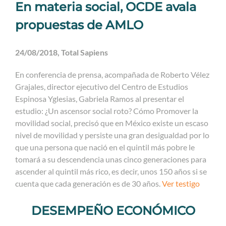
En materia social, OCDE avala
propuestas de AMLO
24/08/2018, Total Sapiens
En conferencia de prensa, acompañada de Roberto Vélez
Grajales, director ejecutivo del Centro de Estudios
Espinosa Yglesias, Gabriela Ramos al presentar el
estudio: ¿Un ascensor social roto? Cómo Promover la
movilidad social, precisó que en México existe un escaso
nivel de movilidad y persiste una gran desigualdad por lo
que una persona que nació en el quintil más pobre le
tomará a su descendencia unas cinco generaciones para
ascender al quintil más rico, es decir, unos 150 años si se
cuenta que cada generación es de 30 años.
Ver testigo
DESEMPEÑO ECONÓMICO