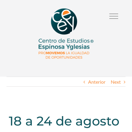
Anterior
Next
18 a 24 de agosto