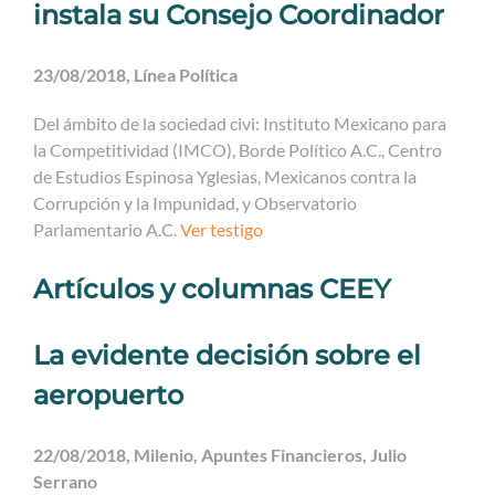
instala su Consejo Coordinador
23/08/2018, Línea Política
Del ámbito de la sociedad civi: Instituto Mexicano para
la Competitividad (IMCO), Borde Político A.C., Centro
de Estudios Espinosa Yglesias, Mexicanos contra la
Corrupción y la Impunidad, y Observatorio
Parlamentario A.C.
Ver testigo
Artículos y columnas CEEY
La evidente decisión sobre el
aeropuerto
22/08/2018, Milenio, Apuntes Financieros, Julio
Serrano