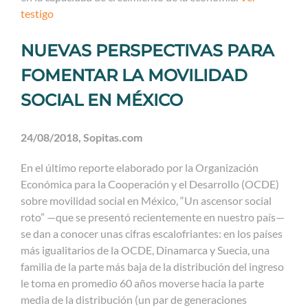
testigo
NUEVAS PERSPECTIVAS PARA
FOMENTAR LA MOVILIDAD
SOCIAL EN MÉXICO
24/08/2018, Sopitas.com
En el último reporte elaborado por la Organización
Económica para la Cooperación y el Desarrollo (OCDE)
sobre movilidad social en México, “Un ascensor social
roto” —que se presentó recientemente en nuestro país—
se dan a conocer unas cifras escalofriantes: en los países
más igualitarios de la OCDE, Dinamarca y Suecia, una
familia de la parte más baja de la distribución del ingreso
le toma en promedio 60 años moverse hacia la parte
media de la distribución (un par de generaciones