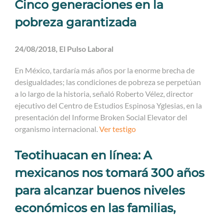
Cinco generaciones en la
pobreza garantizada
24/08/2018, El Pulso Laboral
En México, tardaría más años por la enorme brecha de
desigualdades; las condiciones de pobreza se perpetúan
a lo largo de la historia, señaló Roberto Vélez, director
ejecutivo del Centro de Estudios Espinosa Yglesias, en la
presentación del Informe Broken Social Elevator del
organismo internacional.
Ver testigo
Teotihuacan en línea: A
mexicanos nos tomará 300 años
para alcanzar buenos niveles
económicos en las familias,