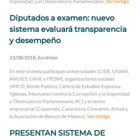
Impunidad, y el Observatorio Parlamentario.
Ver testigo
Diputados a examen: nuevo
sistema evaluará transparencia
y desempeño
23/08/2018, Excélsior
En este sistema participan universidades (CIDE, UNAM,
ANUIES, UANL e ITESM), organizaciones sociales
(IMCO, Borde Político, Centro de Estudios Espinosa
Yglesias, Mexicanos contra la Corrupción y la Impunidad
y Observatorio Parlamentario AC) y el sector
empresarial (Coparmex, Canacintra, Concamin, Antad y
la Asociación de Bancos de México).
Ver testigo
PRESENTAN SISTEMA DE