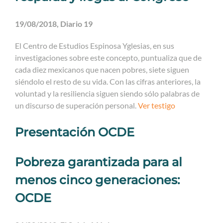
19/08/2018, Diario 19
El Centro de Estudios Espinosa Yglesias, en sus
investigaciones sobre este concepto, puntualiza que de
cada diez mexicanos que nacen pobres, siete siguen
siéndolo el resto de su vida. Con las cifras anteriores, la
voluntad y la resiliencia siguen siendo sólo palabras de
un discurso de superación personal.
Ver testigo
Presentación OCDE
Pobreza garantizada para al
menos cinco generaciones:
OCDE