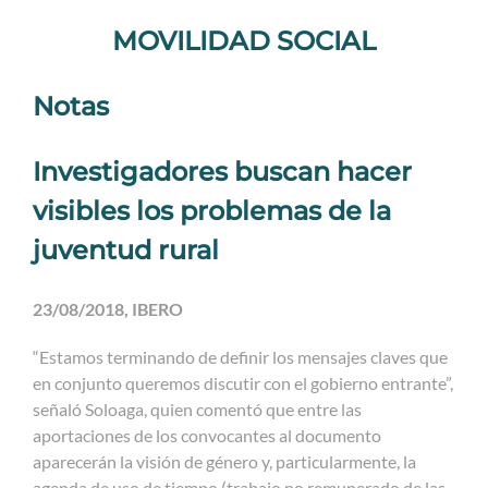
MOVILIDAD SOCIAL
Notas
Investigadores buscan hacer
visibles los problemas de la
juventud rural
23/08/2018, IBERO
“Estamos terminando de definir los mensajes claves que
en conjunto queremos discutir con el gobierno entrante”,
señaló Soloaga, quien comentó que entre las
aportaciones de los convocantes al documento
aparecerán la visión de género y, particularmente, la
agenda de uso de tiempo (trabajo no remunerado de las