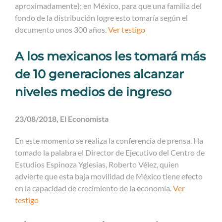
aproximadamente); en México, para que una familia del
fondo de la distribución logre esto tomaría según el
documento unos 300 años.
Ver testigo
A los mexicanos les tomará más
de 10 generaciones alcanzar
niveles medios de ingreso
23/08/2018, El Economista
En este momento se realiza la conferencia de prensa. Ha
tomado la palabra el Director de Ejecutivo del Centro de
Estudios Espinoza Yglesias, Roberto Vélez, quien
advierte que esta baja movilidad de México tiene efecto
en la capacidad de crecimiento de la economía.
Ver
testigo