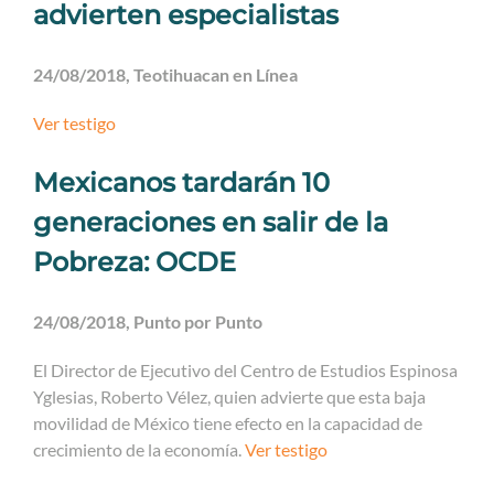
advierten especialistas
24/08/2018, Teotihuacan en Línea
Ver testigo
Mexicanos tardarán 10
generaciones en salir de la
Pobreza: OCDE
24/08/2018, Punto por Punto
El Director de Ejecutivo del Centro de Estudios Espinosa
Yglesias, Roberto Vélez, quien advierte que esta baja
movilidad de México tiene efecto en la capacidad de
crecimiento de la economía.
Ver testigo