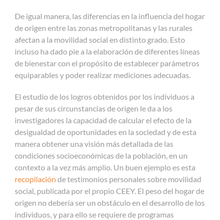
De igual manera, las diferencias en la influencia del hogar
de origen entre las zonas metropolitanas y las rurales
afectan a la movilidad social en distinto grado. Esto
incluso ha dado pie a la elaboración de diferentes líneas
de bienestar con el propósito de establecer parámetros
equiparables y poder realizar mediciones adecuadas.
El estudio de los logros obtenidos por los individuos a
pesar de sus circunstancias de origen le da a los
investigadores la capacidad de calcular el efecto de la
desigualdad de oportunidades en la sociedad y de esta
manera obtener una visión más detallada de las
condiciones socioeconómicas de la población, en un
contexto a la vez más amplio. Un buen ejemplo es esta
recopilación
de testimonios personales sobre movilidad
social, publicada por el propio CEEY. El peso del hogar de
origen no debería ser un obstáculo en el desarrollo de los
individuos, y para ello se requiere de programas