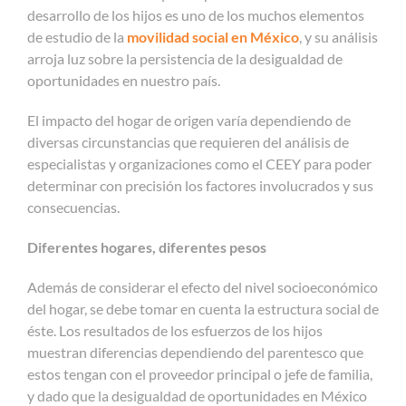
desarrollo de los hijos es uno de los muchos elementos
de estudio de la
movilidad social en México
, y su análisis
arroja luz sobre la persistencia de la desigualdad de
oportunidades en nuestro país.
El impacto del hogar de origen varía dependiendo de
diversas circunstancias que requieren del análisis de
especialistas y organizaciones como el CEEY para poder
determinar con precisión los factores involucrados y sus
consecuencias.
Diferentes hogares, diferentes pesos
Además de considerar el efecto del nivel socioeconómico
del hogar, se debe tomar en cuenta la estructura social de
éste. Los resultados de los esfuerzos de los hijos
muestran diferencias dependiendo del parentesco que
estos tengan con el proveedor principal o jefe de familia,
y dado que la desigualdad de oportunidades en México