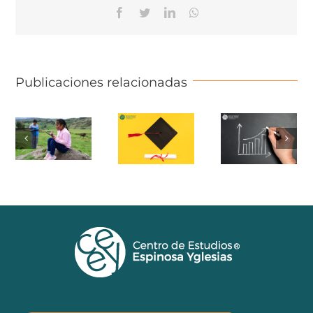
Facebook
Twitter
Linkedin
Whatsapp
Publicaciones relacionadas