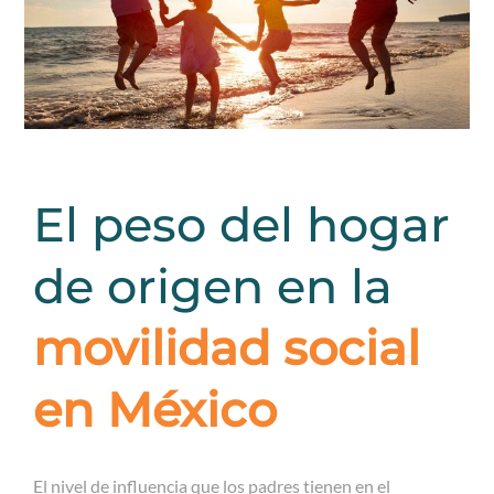
El peso del hogar
de origen en la
movilidad social
en México
El nivel de influencia que los padres tienen en el