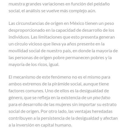
muestra grandes variaciones en función del peldaño
social, el análisis se vuelve más complejo aún.
Las circunstancias de origen en México tienen un peso
desproporcionado en la capacidad de desarrollo de los
individuos. Las limitaciones que esto presenta generan
un círculo vicioso que lleva ya años presente en la
movilidad social de nuestro país, en donde la mayoría de
las personas de origen pobre permanecen pobres y la
mayoría de los ricos, igual.
El mecanismo de este fenómeno no es el mismo para
ambos extremos de la pirámide social, aunque tiene
factores comunes. Uno de ellos es la desigualdad de
género, que se refleja en la existencia de un
piso falso
para el desarrollo de las mujeres sin importar su estrato
social de origen. Por otro lado, las ventajas heredadas
contribuyen a la persistencia de la desigualdad y afectan
a la inversión en capital humano.