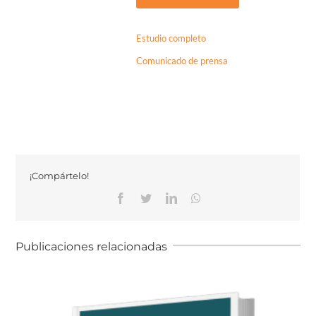
Estudio completo
Comunicado de prensa
¡Compártelo!
Publicaciones relacionadas