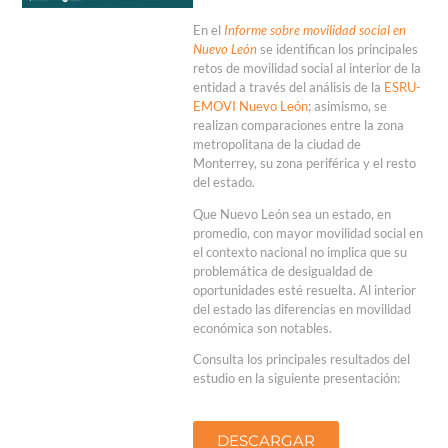
En el
Informe sobre movilidad social en
Nuevo León
se identifican los principales
retos de movilidad social al interior de la
entidad a través del análisis de la
ESRU-
EMOVI Nuevo León
; asimismo, se
realizan comparaciones entre la zona
metropolitana de la ciudad de
Monterrey, su zona periférica y el resto
del estado.
Que Nuevo León sea un estado, en
promedio, con mayor movilidad social en
el contexto nacional no implica que su
problemática de desigualdad de
oportunidades esté resuelta. Al interior
del estado las diferencias en movilidad
económica son notables.
Consulta los principales resultados del
estudio en la siguiente presentación:
DESCARGAR