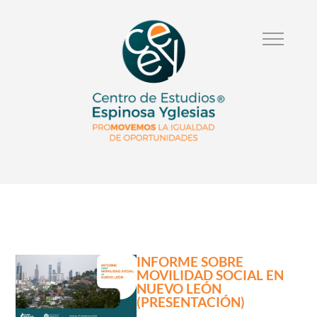
INFORME SOBRE
MOVILIDAD SOCIAL EN
NUEVO LEÓN
(PRESENTACIÓN)