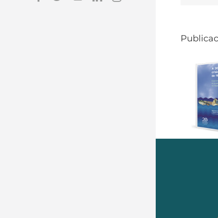
Publicac