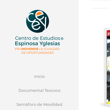
Inicio
Documental Texcoco
Semáforo de Movilidad