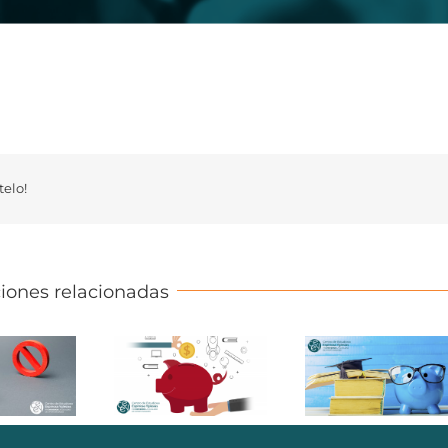
elo!
iones relacionadas