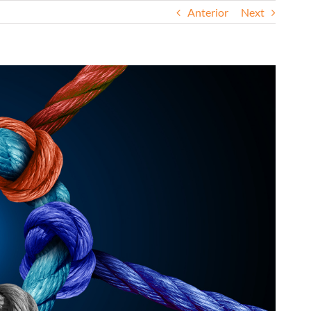
Anterior
Next