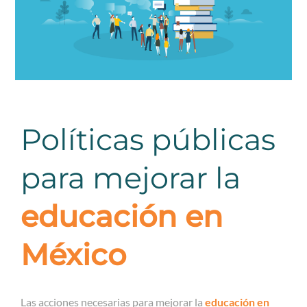
Políticas públicas
para mejorar la
educación en
México
Las acciones necesarias para mejorar la
educación en