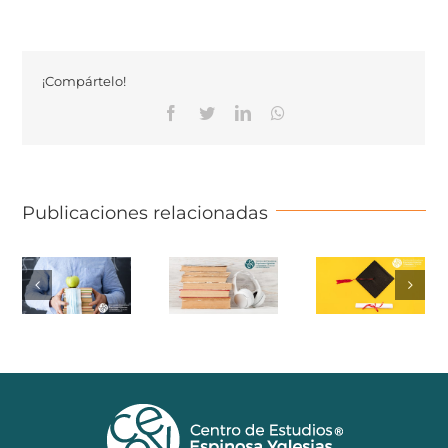
¡Compártelo!
Facebook
Twitter
Linkedin
Whatsapp
Publicaciones relacionadas