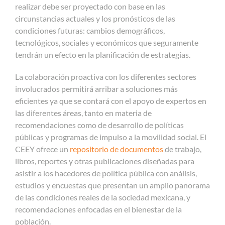
realizar debe ser proyectado con base en las
circunstancias actuales y los pronósticos de las
condiciones futuras: cambios demográficos,
tecnológicos, sociales y económicos que seguramente
tendrán un efecto en la planificación de estrategias.
La colaboración proactiva con los diferentes sectores
involucrados permitirá arribar a soluciones más
eficientes ya que se contará con el apoyo de expertos en
las diferentes áreas, tanto en materia de
recomendaciones como de desarrollo de políticas
públicas y programas de impulso a la movilidad social. El
CEEY ofrece un
repositorio de documentos
de trabajo,
libros, reportes y otras publicaciones diseñadas para
asistir a los hacedores de política pública con análisis,
estudios y encuestas que presentan un amplio panorama
de las condiciones reales de la sociedad mexicana, y
recomendaciones enfocadas en el bienestar de la
población.