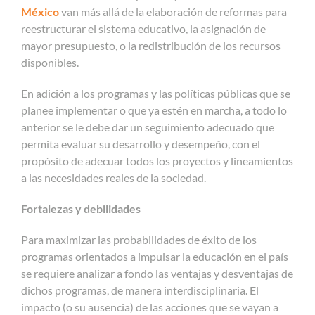
México
van más allá de la elaboración de reformas para
reestructurar el sistema educativo, la asignación de
mayor presupuesto, o la redistribución de los recursos
disponibles.
En adición a los programas y las políticas públicas que se
planee implementar o que ya estén en marcha, a todo lo
anterior se le debe dar un seguimiento adecuado que
permita evaluar su desarrollo y desempeño, con el
propósito de adecuar todos los proyectos y lineamientos
a las necesidades reales de la sociedad.
Fortalezas y debilidades
Para maximizar las probabilidades de éxito de los
programas orientados a impulsar la educación en el país
se requiere analizar a fondo las ventajas y desventajas de
dichos programas, de manera interdisciplinaria. El
impacto (o su ausencia) de las acciones que se vayan a