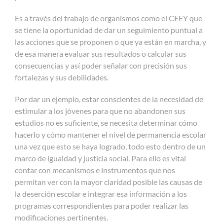
Es a través del trabajo de organismos como el CEEY que
se tiene la oportunidad de dar un seguimiento puntual a
las acciones que se proponen o que ya están en marcha, y
de esa manera evaluar sus resultados o calcular sus
consecuencias y así poder señalar con precisión sus
fortalezas y sus debilidades.
Por dar un ejemplo, estar conscientes de la necesidad de
estimular a los jóvenes para que no abandonen sus
estudios no es suficiente, se necesita determinar cómo
hacerlo y cómo mantener el nivel de permanencia escolar
una vez que esto se haya logrado, todo esto dentro de un
marco de igualdad y justicia social. Para ello es vital
contar con mecanismos e instrumentos que nos
permitan ver con la mayor claridad posible las causas de
la deserción escolar e integrar esa información a los
programas correspondientes para poder realizar las
modificaciones pertinentes.