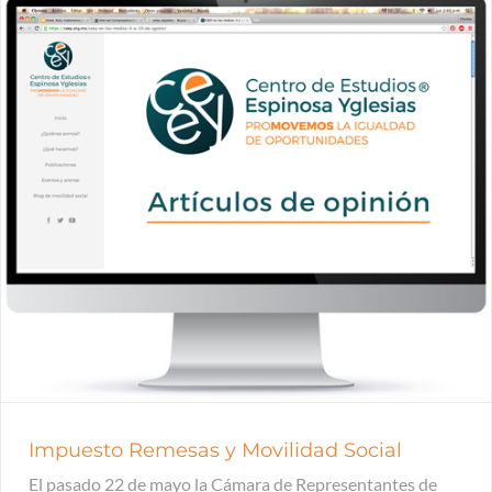
Impuesto Remesas y Movilidad Social
El pasado 22 de mayo la Cámara de Representantes de