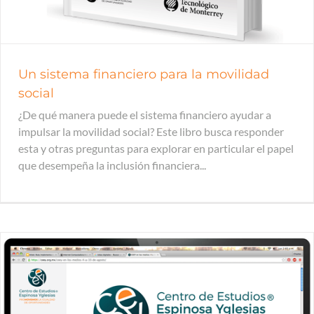
Un sistema financiero para la movilidad
social
¿De qué manera puede el sistema financiero ayudar a
impulsar la movilidad social? Este libro busca responder
esta y otras preguntas para explorar en particular el papel
que desempeña la inclusión financiera...