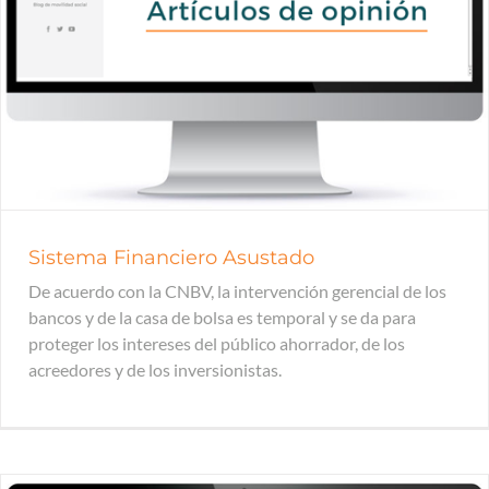
Sistema Financiero Asustado
De acuerdo con la CNBV, la intervención gerencial de los
bancos y de la casa de bolsa es temporal y se da para
proteger los intereses del público ahorrador, de los
acreedores y de los inversionistas.