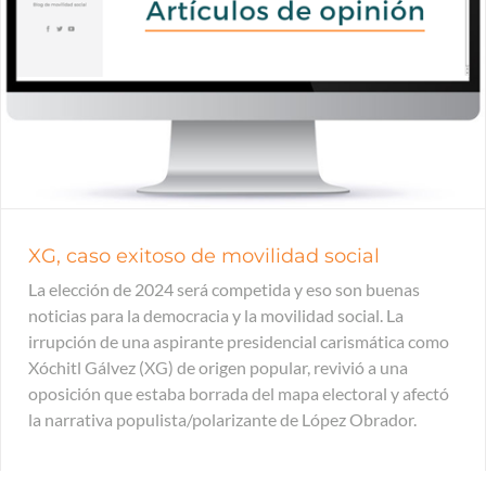
XG, caso exitoso de movilidad social
La elección de 2024 será competida y eso son buenas
noticias para la democracia y la movilidad social. La
irrupción de una aspirante presidencial carismática como
Xóchitl Gálvez (XG) de origen popular, revivió a una
oposición que estaba borrada del mapa electoral y afectó
la narrativa populista/polarizante de López Obrador.