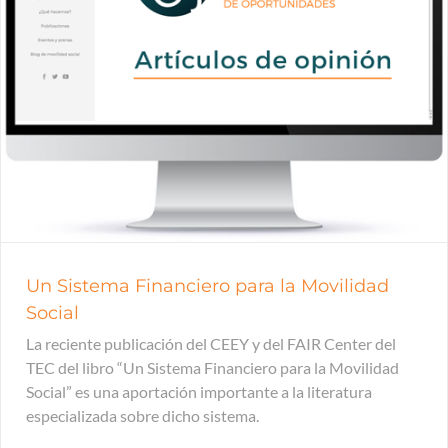
Un Sistema Financiero para la Movilidad
Social
La reciente publicación del CEEY y del FAIR Center del
TEC del libro “Un Sistema Financiero para la Movilidad
Social” es una aportación importante a la literatura
especializada sobre dicho sistema.