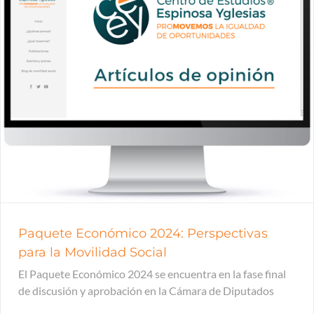
Paquete Económico 2024: Perspectivas
para la Movilidad Social
El Paquete Económico 2024 se encuentra en la fase final
de discusión y aprobación en la Cámara de Diputados