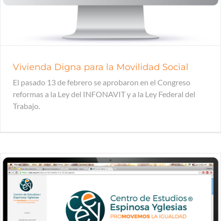
Vivienda Digna para la Movilidad Social
El pasado 13 de febrero se aprobaron en el Congreso
reformas a la Ley del INFONAVIT y a la Ley Federal del
Trabajo.