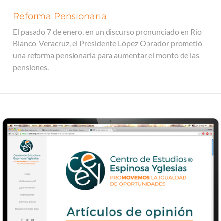
Reforma Pensionaria
El pasado 7 de enero, en un discurso pronunciado en Río
Blanco, Veracruz, el Presidente López Obrador prometió
una reforma pensionaria para aumentar el monto de las
pensiones.