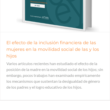
El efecto de la inclusión financiera de las
mujeres en la movilidad social de las y los
hijos
Varios artículos recientes han estudiado el efecto de la
posición de la madre en la movilidad social de los hijos; sin
embargo, pocos trabajos han examinado empíricamente
los mecanismos que sustentan la desigualdad de género
de los padres y el logro educativo de los hijos.