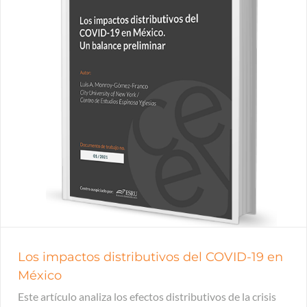
Los impactos distributivos del COVID-19 en
México
Este artículo analiza los efectos distributivos de la crisis