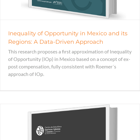
Inequality of Opportunity in Mexico and its
Regions: A Data-Driven Approach
This research proposes a first approximation of Inequality
of Opportunity (IOp) in Mexico based on a concept of ex-
post compensation, fully consistent with Roemer´s
approach of IOp.