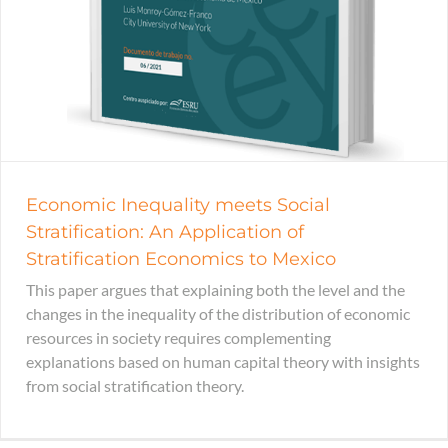
Economic Inequality meets Social
Stratification: An Application of
Stratification Economics to Mexico
This paper argues that explaining both the level and the
changes in the inequality of the distribution of economic
resources in society requires complementing
explanations based on human capital theory with insights
from social stratification theory.