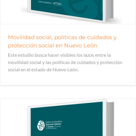
Movilidad social, políticas de cuidados y
protección social en Nuevo León
Este estudio busca hacer visibles los lazos entre la
movilidad social y las políticas de cuidados y protección
social en el estado de Nuevo León.