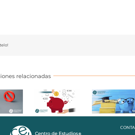
elo!
iones relacionadas
CONTA