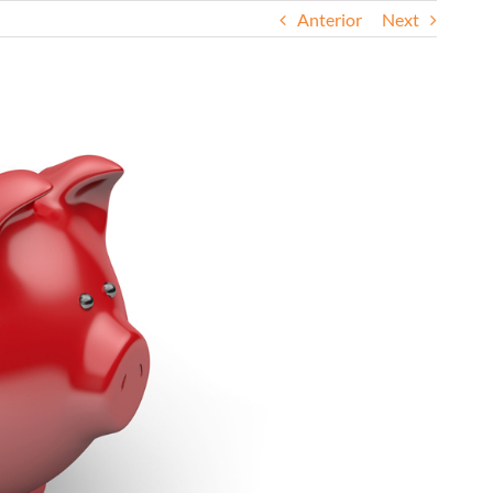
Anterior
Next