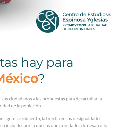
tas hay para
México
?
 sus ciudadanos y las propuestas para desarrollar la
idad de la población.
igero crecimiento, la brecha en las desigualdades
 incluido, por lo que las oportunidades de desarrollo