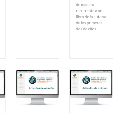
de manera
recurrente a un
libro de la autoría
de los primeros
dos de ellos
pinión
Artículos de opinión