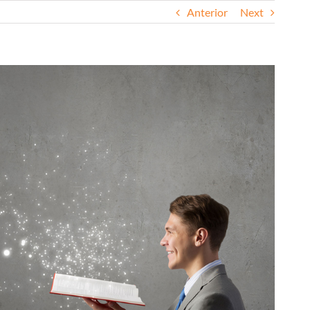
Anterior
Next