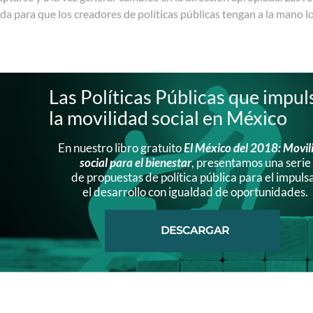
da para que los creadores de políticas públicas tengan a la mano l
Las Políticas Públicas que impul
la movilidad social en México
En nuestro libro gratuito
El México del 2018: Movil
social para el bienestar
, presentamos una serie
de propuestas de política pública para el impuls
el desarrollo con igualdad de oportunidades.
DESCARGAR