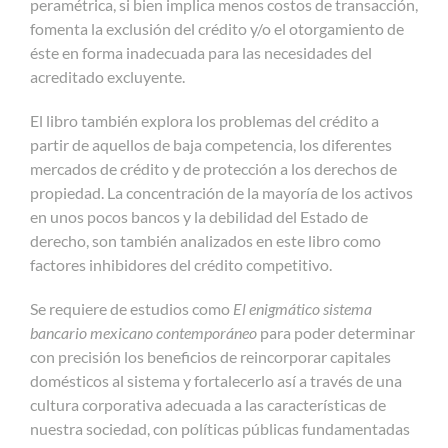
peramétrica, si bien implica menos costos de transacción,
fomenta la exclusión del crédito y/o el otorgamiento de
éste en forma inadecuada para las necesidades del
acreditado excluyente.
El libro también explora los problemas del crédito a
partir de aquellos de baja competencia, los diferentes
mercados de crédito y de protección a los derechos de
propiedad. La concentración de la mayoría de los activos
en unos pocos bancos y la debilidad del Estado de
derecho, son también analizados en este libro como
factores inhibidores del crédito competitivo.
Se requiere de estudios como
El enigmático sistema
bancario mexicano contemporáneo
para poder determinar
con precisión los beneficios de reincorporar capitales
domésticos al sistema y fortalecerlo así a través de una
cultura corporativa adecuada a las características de
nuestra sociedad, con políticas públicas fundamentadas