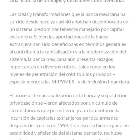
Una historia de altibajos y decisiones controvertidas
Las crisis y transformaciones que la banca mexicana ha
sufrido desde hace ya casi 40 años han desembocado en
un sistema predominantemente manejado por capital
extranjero. Si bien las aportaciones de la banca
extranjera han sido beneficiosas en términos generales
al contribuir a la capitalización y a la modernización del
sistema, la banca mexicana aún presenta rezagos
importantes en diversos rubros, tales como en los
niveles de penetración del crédito a los privados –
especialmente a las MIPYMES– y de inclusión financiera.
El proceso de nacionalización de la banca y su posterior
privatización se vieron afectados por un cúmulo de
circunstancias que permitieron y aun fomentaron la
incursión de capitales extranjeros, particularmente
después de la crisis de 1994. Con esto, si bien se ganó en
estabilidad y eficiencia del sistema bancario, no hubo