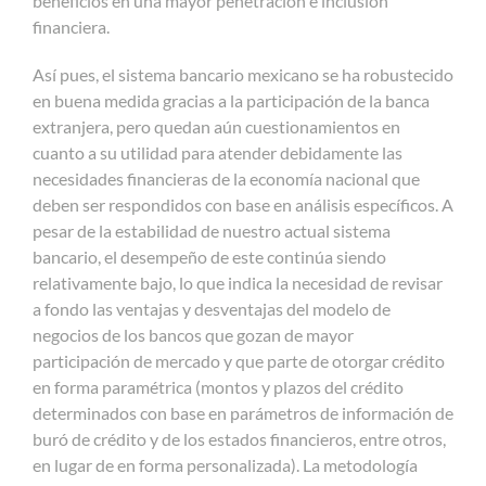
beneficios en una mayor penetración e inclusión
financiera.
Así pues, el sistema bancario mexicano se ha robustecido
en buena medida gracias a la participación de la banca
extranjera, pero quedan aún cuestionamientos en
cuanto a su utilidad para atender debidamente las
necesidades financieras de la economía nacional que
deben ser respondidos con base en análisis específicos. A
pesar de la estabilidad de nuestro actual sistema
bancario, el desempeño de este continúa siendo
relativamente bajo, lo que indica la necesidad de revisar
a fondo las ventajas y desventajas del modelo de
negocios de los bancos que gozan de mayor
participación de mercado y que parte de otorgar crédito
en forma paramétrica (montos y plazos del crédito
determinados con base en parámetros de información de
buró de crédito y de los estados financieros, entre otros,
en lugar de en forma personalizada). La metodología