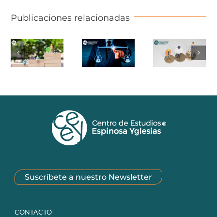
Publicaciones relacionadas
Suscríbete a nuestro Newsletter
CONTACTO