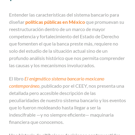
Entender las características del sistema bancario para
diseñar
políticas públicas en México
que promuevan su
reestructuración dentro de un marco de mayor
competencia y fortalecimiento del Estado de Derecho
que fomenten el que la banca preste más, requiere no
solo del estudio de la situación actual sino de un
profundo análisis histórico que nos permita comprender
las causas y los mecanismos involucrados.
El libro
El enigmático sistema bancario mexicano
contemporáneo
, publicado por el CEEY, nos presenta una
detallada pero accesible descripción de las
peculiaridades de nuestro sistema bancario y los eventos
que lo fueron moldeando hasta llegar a ser la
indescifrable —y no siempre eficiente— maquinaria
financiera que conocemos.