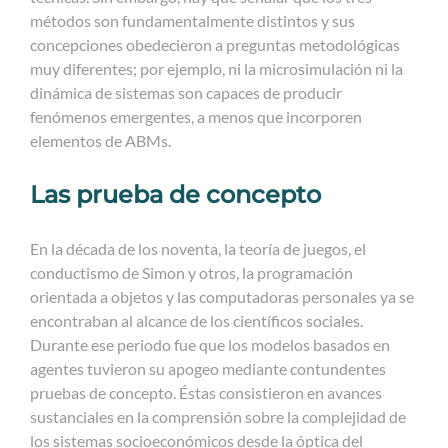
métodos son fundamentalmente distintos y sus
concepciones obedecieron a preguntas metodológicas
muy diferentes; por ejemplo, ni la microsimulación ni la
dinámica de sistemas son capaces de producir
fenómenos emergentes, a menos que incorporen
elementos de ABMs.
Las prueba de concepto
En la década de los noventa, la teoría de juegos, el
conductismo de Simon y otros, la programación
orientada a objetos y las computadoras personales ya se
encontraban al alcance de los científicos sociales.
Durante ese periodo fue que los modelos basados en
agentes tuvieron su apogeo mediante contundentes
pruebas de concepto. Éstas consistieron en avances
sustanciales en la comprensión sobre la complejidad de
los sistemas socioeconómicos desde la óptica del