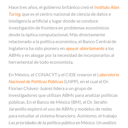
Hace tres años, el gobierno británico creó el
Instituto Alan
Turing
, que es el centro nacional de ciencia de datos e
inteligencia artificial y lugar donde se conduce
investigación de frontera en problemas económicos
desde la óptica computacional. Más directamente
relacionado a la política económica, el Banco Central de
Inglaterra ha sido pionero en
apoyar abiertamente
a los
ABMs y en abogar por la necesidad de incorporarlos al
herramental de todo economista.
En México, el CONACYT y el CIDE crearon el
Laboratorio
Nacional de Políticas Públicas
(LNPP), en el cual el Dr.
Florian Chávez-Juárez lidera a un grupo de
investigadores que utilizan ABMs para analizar políticas
públicas. En el Banco de México (BM), el Dr. Serafín
Jaramillo exploró el uso de ABMs y modelos de redes
para estudiar al sistema financiero. Asimismo, el trabajo
Las prioridades de la política pública en México. Un análisis