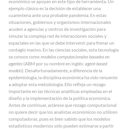
económico se apoyan en este tipo de herramienta. Un
ejemplo clásico es la decisión de establecer una
cuarentena ante una probable pandemia. En estas
situaciones, gobiernos y organismos internacionales
acuden a agencias y centros de investigación para
simular la compleja red de interacciones sociales y
espaciales en las que se debe intervenir para frenar un
contagio masivo. En las ciencias sociales, esta tecnología
se conoce como
modelos computacionales basados en
agentes
(ABM por su nombre en inglés:
agent-based
models
). Desafortunadamente, a diferencia de la
epidemiología, la disciplina económica ha sido renuente
a adoptar esta metodología. Ello refleja un rezago
importante en las técnicas analíticas empleadas en el
diseño y la implementación de la política económica.
Antes de continuar, aclárese que rezago computacional
no quiere decir que los analistas económicos no utilicen
computadoras, pues es bien sabido que los modelos
estadísticos modernos sólo pueden estimarse a partir