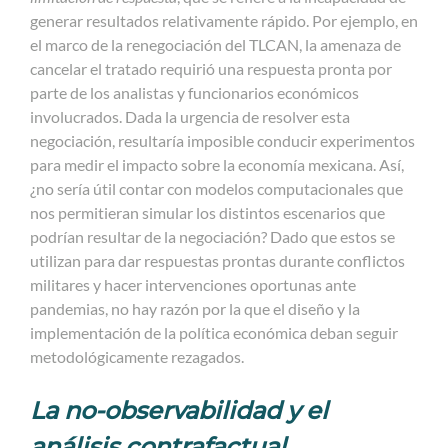
generar resultados relativamente rápido. Por ejemplo, en
el marco de la renegociación del TLCAN, la amenaza de
cancelar el tratado requirió una respuesta pronta por
parte de los analistas y funcionarios económicos
involucrados. Dada la urgencia de resolver esta
negociación, resultaría imposible conducir experimentos
para medir el impacto sobre la economía mexicana. Así,
¿no sería útil contar con modelos computacionales que
nos permitieran simular los distintos escenarios que
podrían resultar de la negociación? Dado que estos se
utilizan para dar respuestas prontas durante conflictos
militares y hacer intervenciones oportunas ante
pandemias, no hay razón por la que el diseño y la
implementación de la política económica deban seguir
metodológicamente rezagados.
La no-observabilidad y el
análisis contrafactual