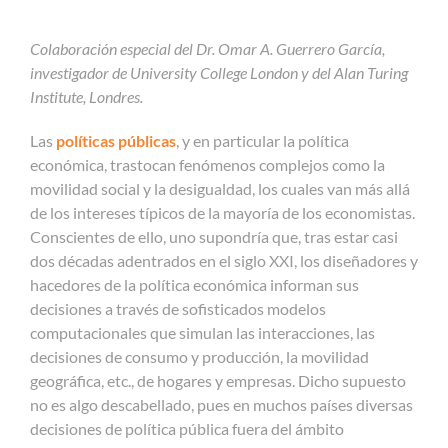
Colaboración especial del Dr. Omar A. Guerrero García,
investigador de University College London y del Alan Turing
Institute, Londres.
Las
políticas públicas
, y en particular la política
económica, trastocan fenómenos complejos como la
movilidad social y la desigualdad, los cuales van más allá
de los intereses típicos de la mayoría de los economistas.
Conscientes de ello, uno supondría que, tras estar casi
dos décadas adentrados en el siglo XXI, los diseñadores y
hacedores de la política económica informan sus
decisiones a través de sofisticados modelos
computacionales que simulan las interacciones, las
decisiones de consumo y producción, la movilidad
geográfica, etc., de hogares y empresas. Dicho supuesto
no es algo descabellado, pues en muchos países diversas
decisiones de política pública fuera del ámbito