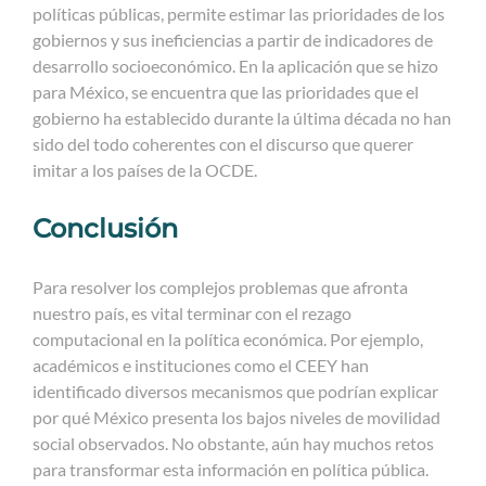
políticas públicas, permite estimar las prioridades de los
gobiernos y sus ineficiencias a partir de indicadores de
desarrollo socioeconómico. En la aplicación que se hizo
para México, se encuentra que las prioridades que el
gobierno ha establecido durante la última década no han
sido del todo coherentes con el discurso que querer
imitar a los países de la OCDE.
Conclusión
Para resolver los complejos problemas que afronta
nuestro país, es vital terminar con el rezago
computacional en la política económica. Por ejemplo,
académicos e instituciones como el CEEY han
identificado diversos mecanismos que podrían explicar
por qué México presenta los bajos niveles de movilidad
social observados. No obstante, aún hay muchos retos
para transformar esta información en política pública.