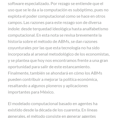
software especializado. Por rezago se entiende que el
uso que se le da a la computación es subóptimo, pues no
explota el poder computacional como se hace en otros
campos. Las razones para este rezago son de diversa
índole: desde terquedad ideológica hasta analfabetismo
computacional. En esta nota se revisa brevemente la
historia sobre el método de ABMs, se dan razones
coyunturales por las que esta tecnología no ha sido
incorporada al arsenal metodológico de los economistas,
y se plantea que hoy nos encontramos frente a una gran
oportunidad para salir de este estancamiento.
Finalmente, también se ahondará en cómo los ABMs
pueden contribuir a mejorar la política económica,
resaltando a algunos pioneros y aplicaciones
importantes para México.
El modelado computacional basado en agentes ha
existido desde la década de los cuarenta. En líneas
generales, el método consiste en generar agentes