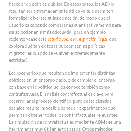
hacedor de política pública. En estos casos, los ABMs
resultan ser extremadamente útiles ya que permiten
formalizar diversas guías de acción, de modo que el
usuario es capaz de compararlas cuantitativamente para
así seleccionar la más adecuada (para un ejemplo
reciente véase este
estudio sobre la migración ilegal
, que
explora qué tan exitosas pueden ser las políticas
migratorias cuando se vuelven extremadamente
estrictas).
Los escenarios que resultan de implementar distintas
políticas en un entorno dado, o de cambiar el entorno
con base en la política, se los conoce también como
contrafactuales
. El análisis contrafactual es clave para
desarrollar el proceso científico, pero en las ciencias
sociales resulta imposible conducir experimentos que
permitan obtener todos los contrafactuales relevantes.
La simulación de contrafactuales mediante ABMs es una
herramienta muy útil en estos casos. Otros métodos