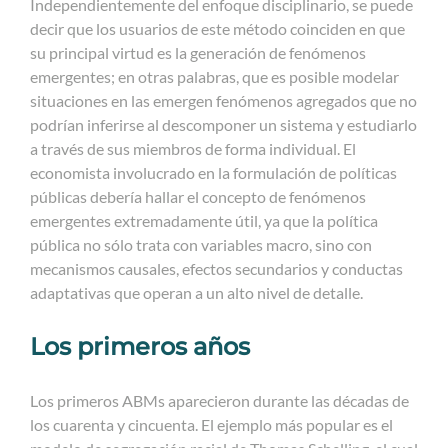
Independientemente del enfoque disciplinario, se puede
decir que los usuarios de este método coinciden en que
su principal virtud es la generación de fenómenos
emergentes; en otras palabras, que es posible modelar
situaciones en las emergen fenómenos agregados que no
podrían inferirse al descomponer un sistema y estudiarlo
a través de sus miembros de forma individual. El
economista involucrado en la formulación de políticas
públicas debería hallar el concepto de fenómenos
emergentes extremadamente útil, ya que la política
pública no sólo trata con variables macro, sino con
mecanismos causales, efectos secundarios y conductas
adaptativas que operan a un alto nivel de detalle.
Los primeros años
Los primeros ABMs aparecieron durante las décadas de
los cuarenta y cincuenta. El ejemplo más popular es el