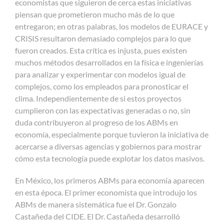
economistas que siguieron de cerca estas iniciativas
piensan que prometieron mucho más de lo que
entregaron; en otras palabras, los modelos de EURACE y
CRISIS resultaron demasiado complejos para lo que
fueron creados. Esta crítica es injusta, pues existen
muchos métodos desarrollados en la física e ingenierías
para analizar y experimentar con modelos igual de
complejos, como los empleados para pronosticar el
clima. Independientemente de si estos proyectos
cumplieron con las expectativas generadas o no, sin
duda contribuyeron al progreso de los ABMs en
economía, especialmente porque tuvieron la iniciativa de
acercarse a diversas agencias y gobiernos para mostrar
cómo esta tecnología puede explotar los datos masivos.
En México, los primeros ABMs para economía aparecen
en esta época. El primer economista que introdujo los
ABMs de manera sistemática fue el Dr. Gonzalo
Castañeda del CIDE. El Dr. Castañeda desarrolló