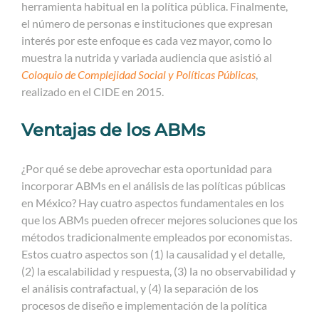
herramienta habitual en la política pública. Finalmente,
el número de personas e instituciones que expresan
interés por este enfoque es cada vez mayor, como lo
muestra la nutrida y variada audiencia que asistió al
Coloquio de Complejidad Social y Políticas Públicas
,
realizado en el CIDE en 2015.
Ventajas de los ABMs
¿Por qué se debe aprovechar esta oportunidad para
incorporar ABMs en el análisis de las políticas públicas
en México? Hay cuatro aspectos fundamentales en los
que los ABMs pueden ofrecer mejores soluciones que los
métodos tradicionalmente empleados por economistas.
Estos cuatro aspectos son (1) la causalidad y el detalle,
(2) la escalabilidad y respuesta, (3) la no observabilidad y
el análisis contrafactual, y (4) la separación de los
procesos de diseño e implementación de la política