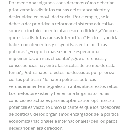
Por mencionar algunos, consideremos cómo deberían
priorizarse las distintas causas del estancamiento y
desigualdad en movilidad social. Por ejemplo, ¿se le
debería dar prioridad a reformar el sistema educativo
sobre un fortalecimiento al acceso crediticio? ¿Cómo es
que estas distintas causas interactúan? Es decir, ¿podría
haber complementos y disyuntivas entre políticas
públicas? ¿En qué temas se puede esperar una
implementación más eficiente? ¿Qué diferencias y
consecuencias hay entre las escalas de tiempo de cada
tema? ¿Podría haber efectos no deseados por priorizar
ciertas políticas? No habrá políticas públicas
verdaderamente integrales sin antes atacar estos retos.
Los métodos existen y tienen una larga historia, las
condiciones actuales para adoptarlos son óptimas, su
potencial es vasto, lo único faltante es que los hacedores
de política y de los organismos encargados de la política
económica (nacionales e internacionales) den los pasos
necesarios en esa dirección.