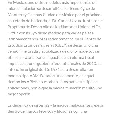
En México, uno de los modelos más importantes de
microsimulación se desarrolló en el Tecnológico de
Monterrey Campus Ciudad de México por el próximo
secretario de hacienda, el Dr. Carlos Urzúa. Junto con el
Programa de Desarrollo de las Naciones Unidas, el Dr.
Urzúa construyó dicho modelo para varios países
latinoamericanos. Más recientemente, en el Centro de
Estudios Espinosa Yglesias (CEEY) se desarrolló una
versión mejorada y actualizada de dicho modelo, y se
utilizó para analizar el impacto de la reforma fiscal
impulsada por el gobierno federal a finales de 2013. La
intención original del Dr. Urzúa era desarrollar un
modelo tipo ABM. Desafortunadamente, en aquel
tiempo los ABMs no estaban listos para este tipo de
aplicaciones, por lo que la microsimulación resultó una
mejor opción.
La dinámica de sistemas y la microsimulación se crearon
dentro de marcos teóricos y filosofías con una