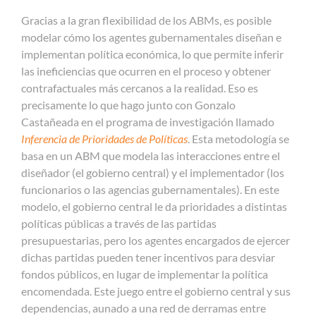
Gracias a la gran flexibilidad de los ABMs, es posible
modelar cómo los agentes gubernamentales diseñan e
implementan política económica, lo que permite inferir
las ineficiencias que ocurren en el proceso y obtener
contrafactuales más cercanos a la realidad. Eso es
precisamente lo que hago junto con Gonzalo
Castañeada en el programa de investigación llamado
Inferencia de Prioridades de Políticas
. Esta metodología se
basa en un ABM que modela las interacciones entre el
diseñador (el gobierno central) y el implementador (los
funcionarios o las agencias gubernamentales). En este
modelo, el gobierno central le da prioridades a distintas
políticas públicas a través de las partidas
presupuestarias, pero los agentes encargados de ejercer
dichas partidas pueden tener incentivos para desviar
fondos públicos, en lugar de implementar la política
encomendada. Este juego entre el gobierno central y sus
dependencias, aunado a una red de derramas entre