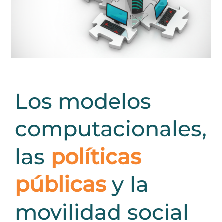
Los modelos
computacionales,
las
políticas
públicas
y la
movilidad social