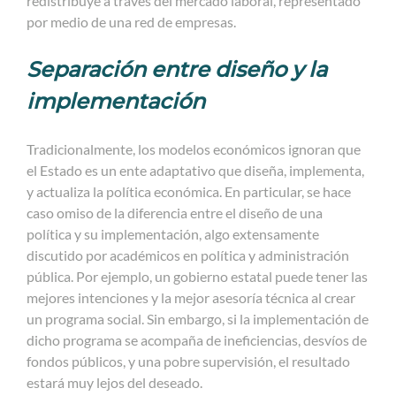
redistribuye a través del mercado laboral, representado
por medio de una red de empresas.
Separación entre diseño y la
implementación
Tradicionalmente, los modelos económicos ignoran que
el Estado es un ente adaptativo que diseña, implementa,
y actualiza la política económica. En particular, se hace
caso omiso de la diferencia entre el diseño de una
política y su implementación, algo extensamente
discutido por académicos en política y administración
pública. Por ejemplo, un gobierno estatal puede tener las
mejores intenciones y la mejor asesoría técnica al crear
un programa social. Sin embargo, si la implementación de
dicho programa se acompaña de ineficiencias, desvíos de
fondos públicos, y una pobre supervisión, el resultado
estará muy lejos del deseado.