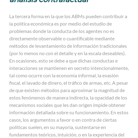
La tercera forma en la que los ABMs pueden contribuir a
la política económica es por medio del estudio de
problemas donde la conducta de los agentes no es
directamente observable o cuantificable mediante
métodos de levantamiento de información tradicionales
(por lo menos no con el detalle y en la escala deseables).
En ocasiones, esto se debe a que dichas conductas e
interacciones se mantienen en secreto intencionalmente,
tal como ocurre con la economía informal, la evasión
fiscal, el lavado de dinero, el tráfico de armas, etc. A pesar
de que existen métodos para aproximar la magnitud de
estos fenómenos de manera indirecta, la opacidad de los
mecanismos sociales que les dan origen impide obtener
información detallada sobre su funcionamiento. En estos
casos, los argumentos a favor o en contra de ciertas
políticas suelen, en su mayoría, sustentarse en
fundamentos teóricos, intuición, o en la experiencia del