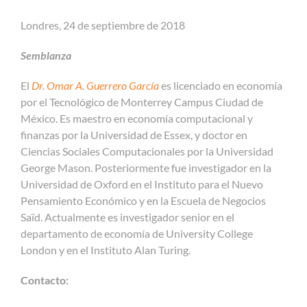
Londres, 24 de septiembre de 2018
Semblanza
El
Dr. Omar A. Guerrero García
es licenciado en economía
por el Tecnológico de Monterrey Campus Ciudad de
México. Es maestro en economía computacional y
finanzas por la Universidad de Essex, y doctor en
Ciencias Sociales Computacionales por la Universidad
George Mason. Posteriormente fue investigador en la
Universidad de Oxford en el Instituto para el Nuevo
Pensamiento Económico y en la Escuela de Negocios
Saïd. Actualmente es investigador senior en el
departamento de economía de University College
London y en el Instituto Alan Turing.
Contacto: