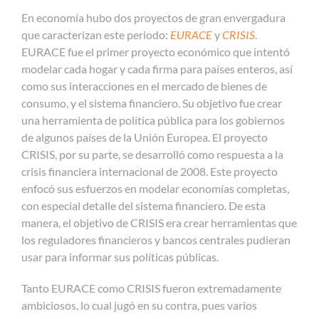
En economía hubo dos proyectos de gran envergadura
que caracterizan este periodo:
EURACE
y
CRISIS
.
EURACE fue el primer proyecto económico que intentó
modelar cada hogar y cada firma para países enteros, así
como sus interacciones en el mercado de bienes de
consumo, y el sistema financiero. Su objetivo fue crear
una herramienta de política pública para los gobiernos
de algunos países de la Unión Europea. El proyecto
CRISIS, por su parte, se desarrolló como respuesta a la
crisis financiera internacional de 2008. Este proyecto
enfocó sus esfuerzos en modelar economías completas,
con especial detalle del sistema financiero. De esta
manera, el objetivo de CRISIS era crear herramientas que
los reguladores financieros y bancos centrales pudieran
usar para informar sus políticas públicas.
Tanto EURACE como CRISIS fueron extremadamente
ambiciosos, lo cual jugó en su contra, pues varios