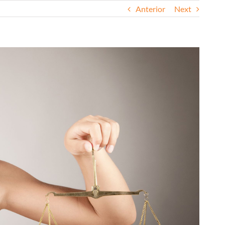
Anterior
Next