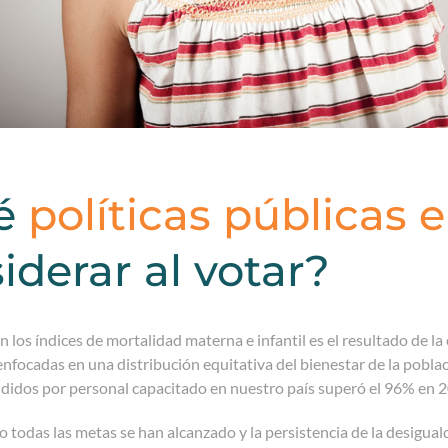
é
políticas públicas 
iderar al votar?
n los índices de mortalidad materna e infantil es el resultado de la
enfocadas en una distribución equitativa del bienestar de la poblac
didos por personal capacitado en nuestro país superó el 96% en 2
 todas las metas se han alcanzado y la persistencia de la desigual