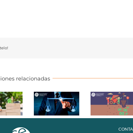
elo!
iones relacionadas
CONTA