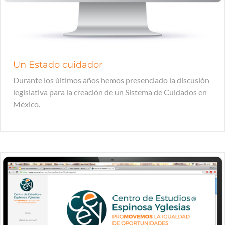
Un Estado cuidador
Durante los últimos años hemos presenciado la discusión
legislativa para la creación de un Sistema de Cuidados en
México.