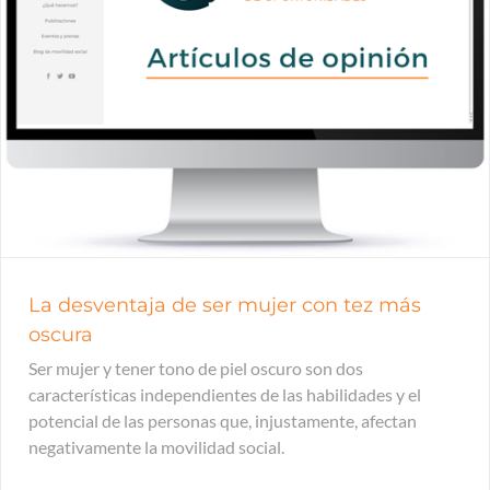
La desventaja de ser mujer con tez más
oscura
Ser mujer y tener tono de piel oscuro son dos
características independientes de las habilidades y el
potencial de las personas que, injustamente, afectan
negativamente la movilidad social.