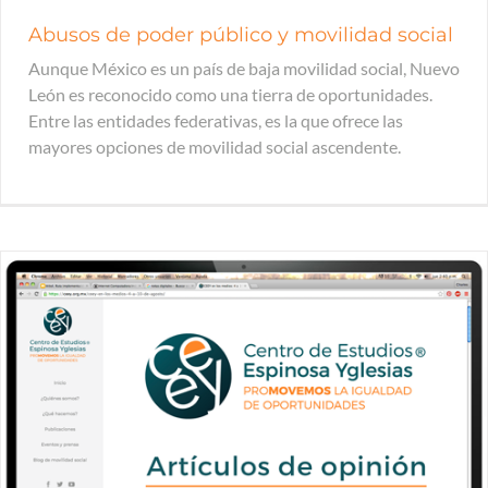
Abusos de poder público y movilidad social
Aunque México es un país de baja movilidad social, Nuevo
León es reconocido como una tierra de oportunidades.
Entre las entidades federativas, es la que ofrece las
mayores opciones de movilidad social ascendente.