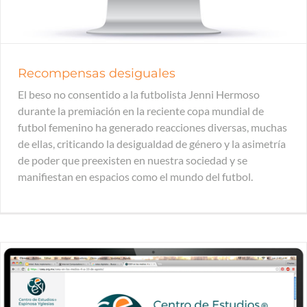
Recompensas desiguales
El beso no consentido a la futbolista Jenni Hermoso
durante la premiación en la reciente copa mundial de
futbol femenino ha generado reacciones diversas, muchas
de ellas, criticando la desigualdad de género y la asimetría
de poder que preexisten en nuestra sociedad y se
manifiestan en espacios como el mundo del futbol.