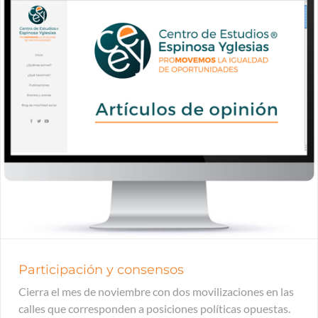
Participación y consensos
Cierra el mes de noviembre con dos movilizaciones en las
calles que corresponden a posiciones políticas opuestas.