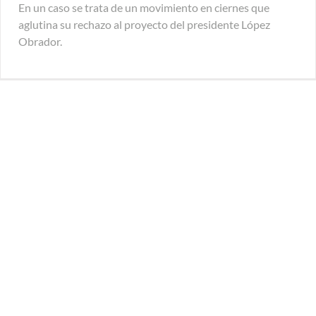
En un caso se trata de un movimiento en ciernes que
aglutina su rechazo al proyecto del presidente López
Obrador.