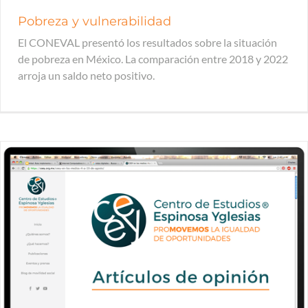
Pobreza y vulnerabilidad
El CONEVAL presentó los resultados sobre la situación
de pobreza en México. La comparación entre 2018 y 2022
arroja un saldo neto positivo.